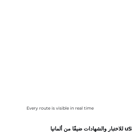
Every route is visible in real time