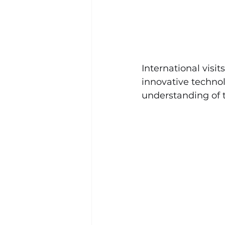
International visit
innovative technol
understanding of t