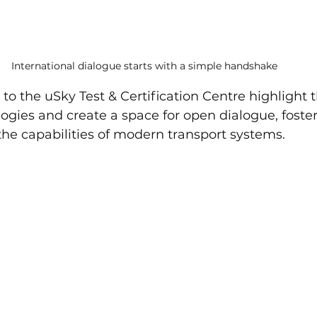
International dialogue starts with a simple handshake
s to the uSky Test & Certification Centre highlight t
ogies and create a space for open dialogue, foster
he capabilities of modern transport systems.